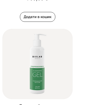
Додати в кошик