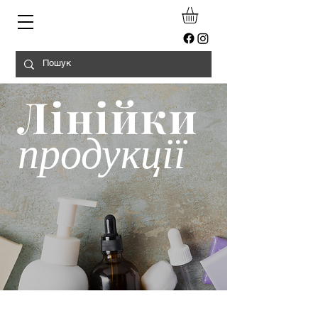
Лінійки
продукції